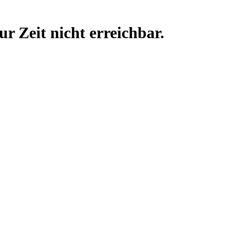
zur Zeit nicht erreichbar.