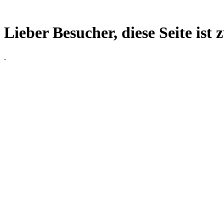
Lieber Besucher, diese Seite ist 
.